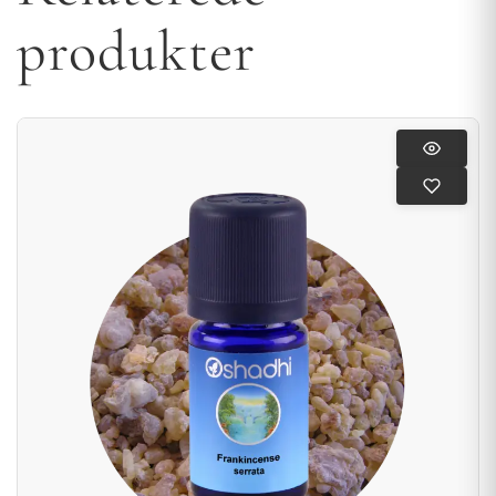
produkter