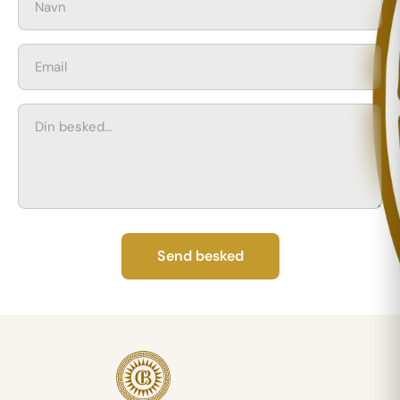
Send besked