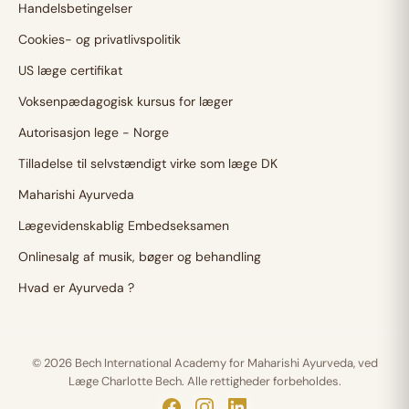
Handelsbetingelser
Cookies- og privatlivspolitik
US læge certifikat
Voksenpædagogisk kursus for læger
Autorisasjon lege - Norge
Tilladelse til selvstændigt virke som læge DK
Maharishi Ayurveda
Lægevidenskablig Embedseksamen
Onlinesalg af musik, bøger og behandling
Hvad er Ayurveda ?
© 2026 Bech International Academy for Maharishi Ayurveda, ved
Læge Charlotte Bech. Alle rettigheder forbeholdes.