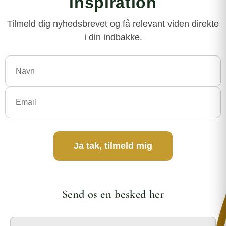
inspiration
Tilmeld dig nyhedsbrevet og få relevant viden direkte
i din indbakke.
Ja tak, tilmeld mig
Send os en besked her