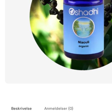
Beskrivelse
Anmeldelser (0)