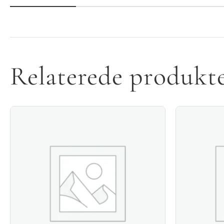
Relaterede produkt