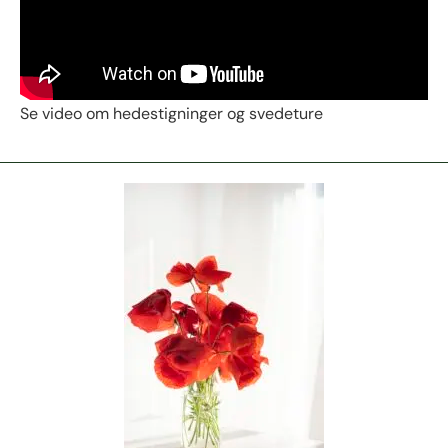
Se video om hedestigninger og svedeture