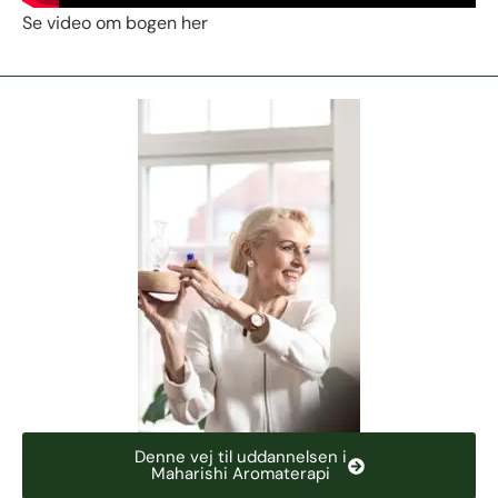
Se video om bogen her
Denne vej til uddannelsen i
Maharishi Aromaterapi