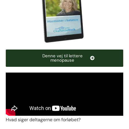
Denne vej til lettere
menopause
Hvad siger deltagerne om forløbet?