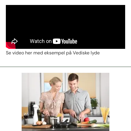
Se video her med eksempel på Vediske lyde