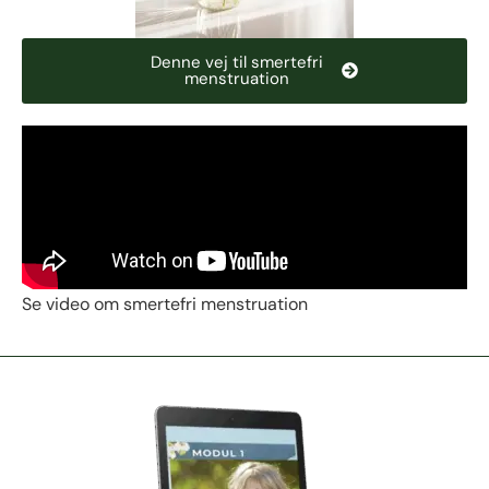
Denne vej til smertefri
menstruation
Se video om smertefri menstruation