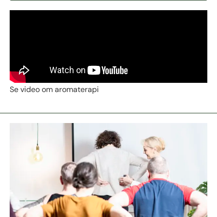
Se video om aromaterapi