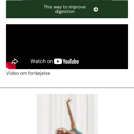
This way to improve
digestion
Video om fordøjelse