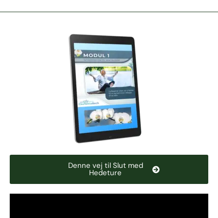
Denne vej til Slut med
Hedeture