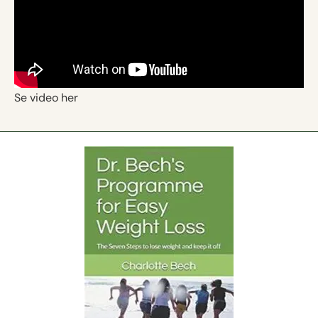
Se video her