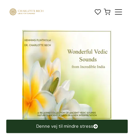
Denne vej til mindre stress