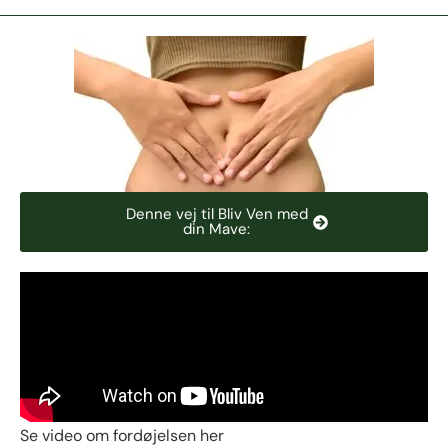
Denne vej til Bliv Ven med
din Mave:
Se video om fordøjelsen her