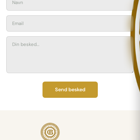
Send besked