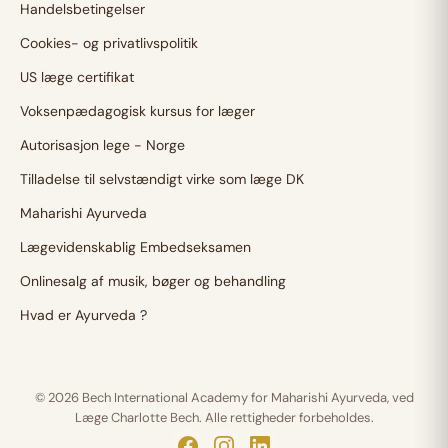
Handelsbetingelser
Cookies- og privatlivspolitik
US læge certifikat
Voksenpædagogisk kursus for læger
Autorisasjon lege - Norge
Tilladelse til selvstændigt virke som læge DK
Maharishi Ayurveda
Lægevidenskablig Embedseksamen
Onlinesalg af musik, bøger og behandling
Hvad er Ayurveda ?
© 2026 Bech International Academy for Maharishi Ayurveda, ved
Læge Charlotte Bech. Alle rettigheder forbeholdes.