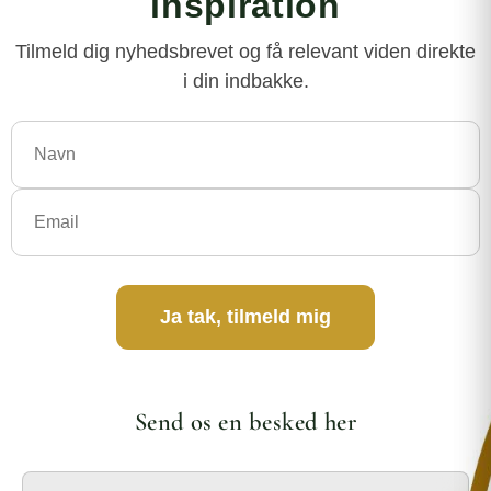
inspiration
Tilmeld dig nyhedsbrevet og få relevant viden direkte
i din indbakke.
Ja tak, tilmeld mig
Send os en besked her