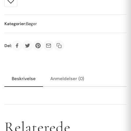
Kategorier:
Bøger
Del:
Beskrivelse
Anmeldelser (0)
Relaterede