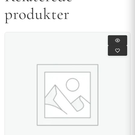
produkter