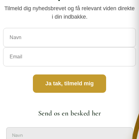
Tilmeld dig nyhedsbrevet og få relevant viden direkte
i din indbakke.
Ja tak, tilmeld mig
Send os en besked her