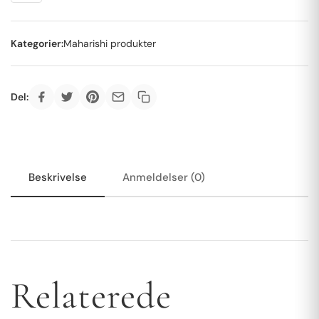
Kategorier:
Maharishi produkter
Del:
Beskrivelse
Anmeldelser (0)
Relaterede