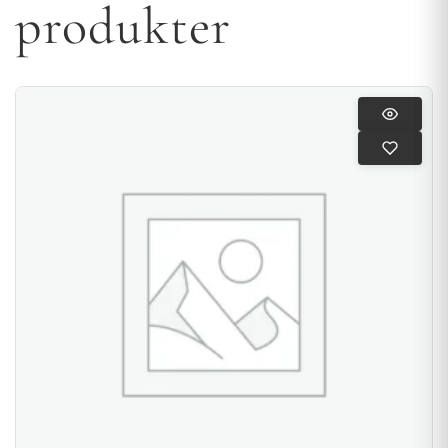
produkter