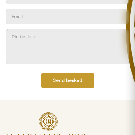
Send besked