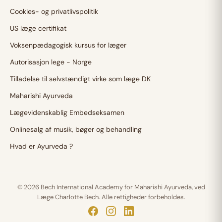
Cookies- og privatlivspolitik
US læge certifikat
Voksenpædagogisk kursus for læger
Autorisasjon lege - Norge
Tilladelse til selvstændigt virke som læge DK
Maharishi Ayurveda
Lægevidenskablig Embedseksamen
Onlinesalg af musik, bøger og behandling
Hvad er Ayurveda ?
© 2026 Bech International Academy for Maharishi Ayurveda, ved
Læge Charlotte Bech. Alle rettigheder forbeholdes.