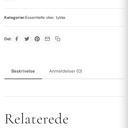
Kategorier:
Essentielle olier, tykke
Del:
Beskrivelse
Anmeldelser (0)
Relaterede