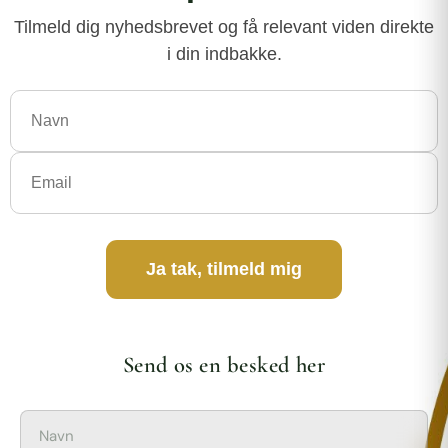
Tilmeld dig nyhedsbrevet og få relevant viden direkte
i din indbakke.
Ja tak, tilmeld mig
Send os en besked her