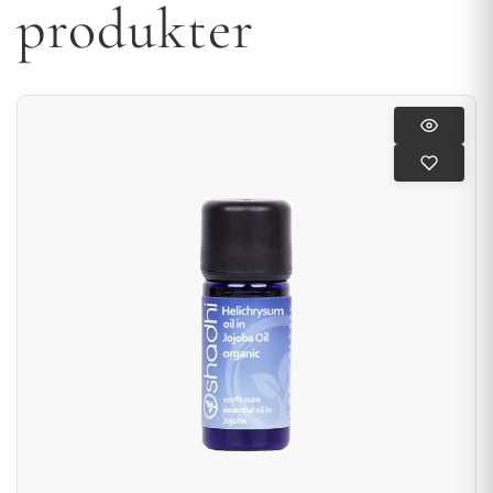
produkter