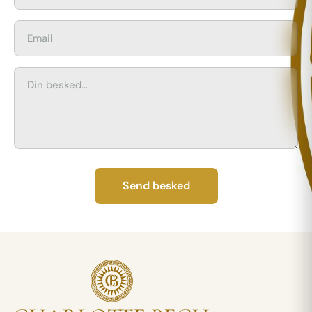
Send besked