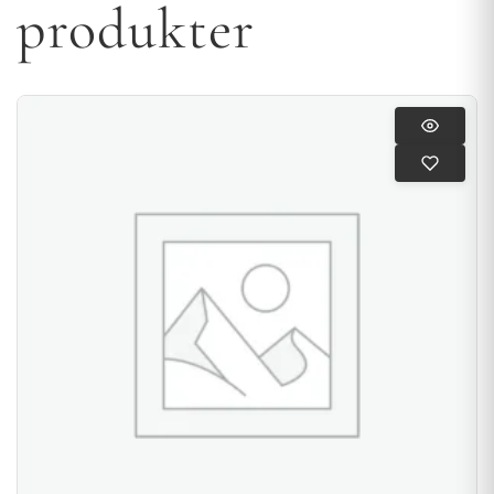
produkter