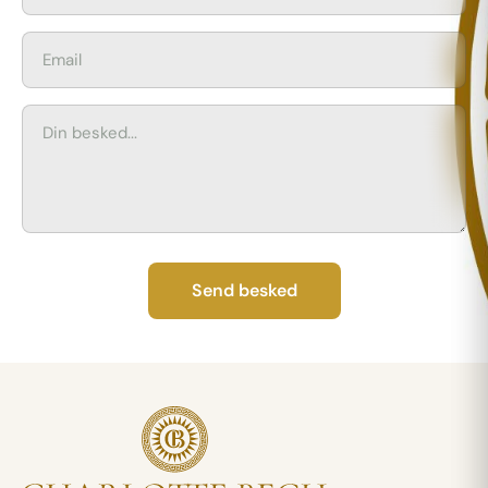
Send besked