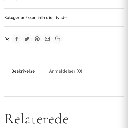
Kategorier:
Essentielle olier, tynde
Del:
Beskrivelse
Anmeldelser (0)
Relaterede