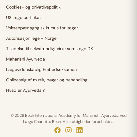
Cookies- og privatlivspolitik
US læge certifikat
Voksenpædagogisk kursus for læger
Autorisasjon lege - Norge
Tilladelse til selvstændigt virke som læge DK
Maharishi Ayurveda
Lægevidenskablig Embedseksamen
Onlinesalg af musik, bøger og behandling
Hvad er Ayurveda ?
© 2026 Bech International Academy for Maharishi Ayurveda, ved
Læge Charlotte Bech. Alle rettigheder forbeholdes.