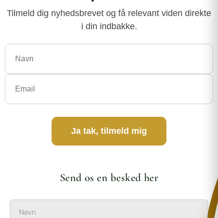
Tilmeld dig nyhedsbrevet og få relevant viden direkte
i din indbakke.
Ja tak, tilmeld mig
Send os en besked her